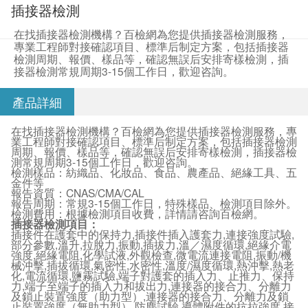
插接器檢測
在找插接器檢測機構？百檢網為您提供插接器檢測服務，
專業工程師對接確認項目、標準后制定方案，包括插接器
檢測周期、報價、樣品等，確認無誤后安排寄樣檢測，插
接器檢測常規周期3-15個工作日，歡迎咨詢。
產品詳細
在找插接器檢測機構？百檢網為您提供插接器檢測服務，專
業工程師對接確認項目、標準后制定方案，包括插接器檢測
周期、報價、樣品等，確認無誤后安排寄樣檢測，插接器檢
測常規周期3-15個工作日，歡迎咨詢。
檢測樣品：紡織品、化妝品、食品、農產品、絕緣工具、五
金件等
報告資質：CNAS/CMA/CAL
報告周期：常規3-15個工作日，特殊樣品、檢測項目除外。
檢測費用：根據檢測項目收費，詳情請咨詢百檢網。
插接器檢測項目：
插接件在護套中的保持力,插接件插入護套力,連接強度試驗,
部分參數,溫升,拉脫力,振動,插拔力,溫／濕度循環,絕緣介電
強度,絕緣電阻,化學試液,外觀檢查,微電流連接電阻,振動/機
械沖擊,插拔循環,氣密性,水密性,溫度/濕度循環,熱沖擊,熱老
化,電流循環,鹽霧試驗,端子對護套的插入力、止推力、保持
力,端子至端子的插入力和拔出力,連接器的接合力、分離力
及鎖止裝置強度（助力型）,連接器的接合力、分離力及鎖
止裝置強度（無助力型）,防塵試驗,導體附件的抗拉強度,接